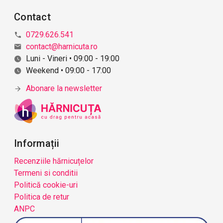
Contact
0729.626.541
contact@harnicuta.ro
Luni - Vineri • 09:00 - 19:00
Weekend • 09:00 - 17:00
Abonare la newsletter
Informații
Recenziile hărnicuțelor
Termeni si conditii
Politică cookie-uri
Politica de retur
ANPC