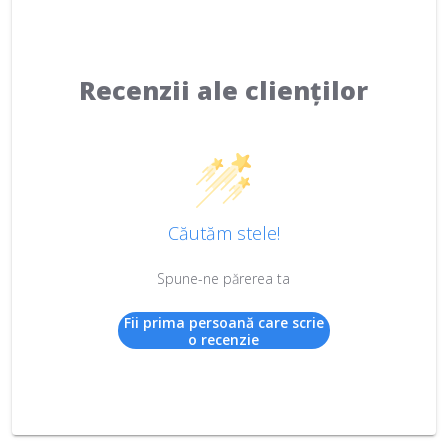
Recenzii ale clienților
Căutăm stele!
Spune-ne părerea ta
Fii prima persoană care scrie
o recenzie