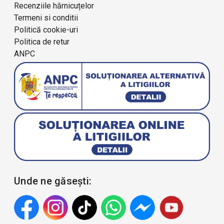
Recenziile hărnicuțelor
Termeni si conditii
Politică cookie-uri
Politica de retur
ANPC
Unde ne găsești: