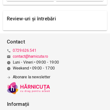
Review-uri și întrebări
Contact
0729.626.541
contact@harnicuta.ro
Luni - Vineri • 09:00 - 19:00
Weekend • 09:00 - 17:00
Abonare la newsletter
Informații