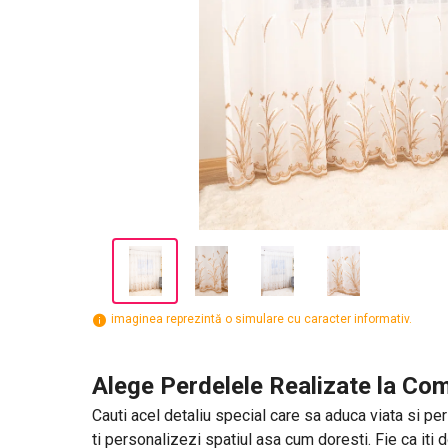
imaginea reprezintă o simulare cu caracter informativ.
Alege Perdelele Realizate la Com
Cauti acel detaliu special care sa aduca viata si per
ti personalizezi spatiul asa cum doresti. Fie ca iti