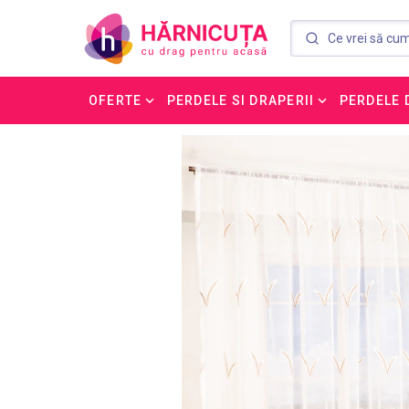
OFERTE
PERDELE SI DRAPERII
PERDELE 