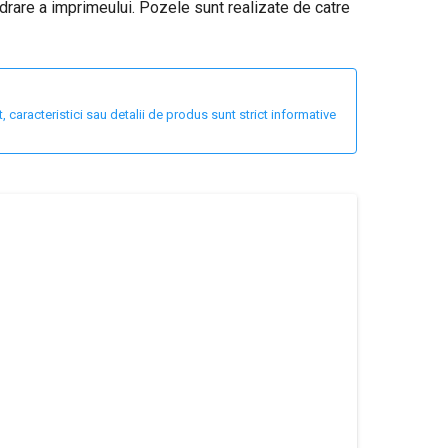
drare a imprimeului. Pozele sunt realizate de catre
 caracteristici sau detalii de produs sunt strict informative