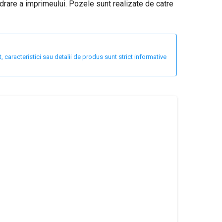
drare a imprimeului. Pozele sunt realizate de catre
 caracteristici sau detalii de produs sunt strict informative