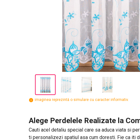
imaginea reprezintă o simulare cu caracter informativ.
Alege Perdelele Realizate la Com
Cauti acel detaliu special care sa aduca viata si per
ti personalizezi spatiul asa cum doresti. Fie ca iti