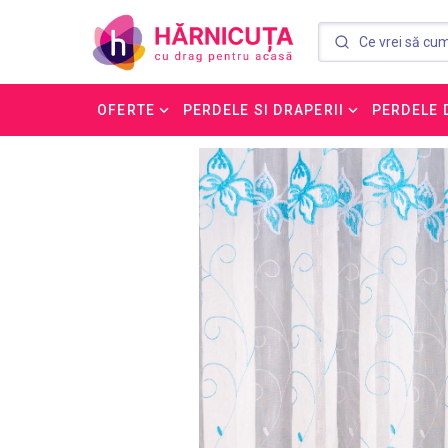
OFERTE
PERDELE SI DRAPERII
PERDELE 