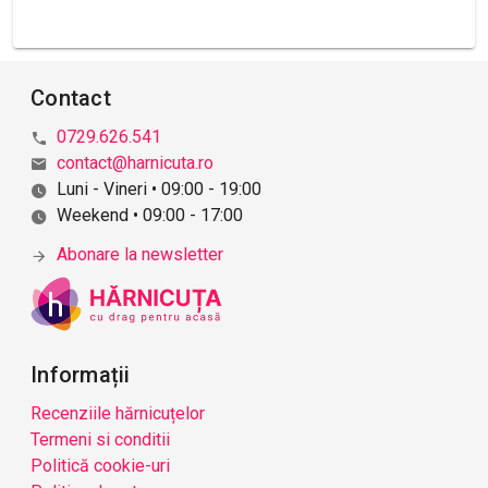
Contact
0729.626.541
contact@harnicuta.ro
Luni - Vineri • 09:00 - 19:00
Weekend • 09:00 - 17:00
Abonare la newsletter
Informații
Recenziile hărnicuțelor
Termeni si conditii
Politică cookie-uri