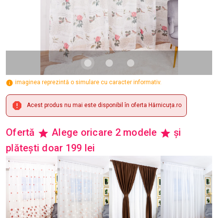
imaginea reprezintă o simulare cu caracter informativ.
Acest produs nu mai este disponibil în oferta Hărnicuța.ro
Ofertă
Alege oricare 2 modele
și
plătești doar 199 lei