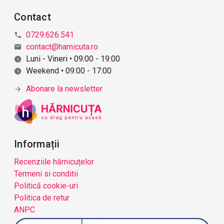
Contact
0729.626.541
contact@harnicuta.ro
Luni - Vineri • 09:00 - 19:00
Weekend • 09:00 - 17:00
Abonare la newsletter
Informații
Recenziile hărnicuțelor
Termeni si conditii
Politică cookie-uri
Politica de retur
ANPC