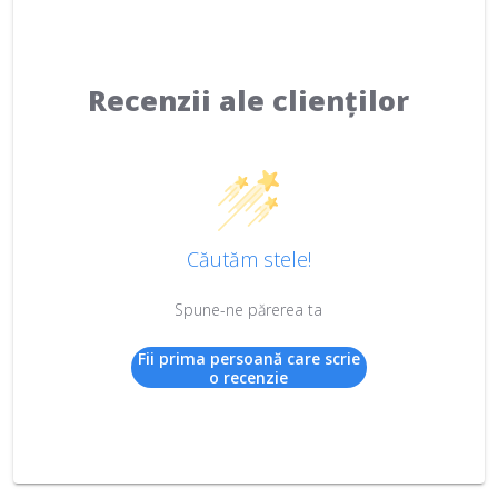
Recenzii ale clienților
Căutăm stele!
Spune-ne părerea ta
Fii prima persoană care scrie
o recenzie