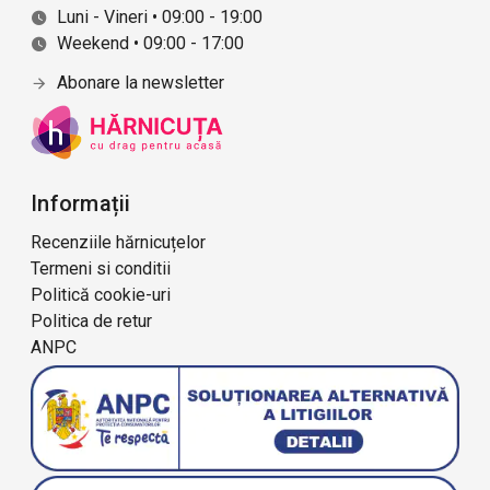
Luni - Vineri • 09:00 - 19:00
Weekend • 09:00 - 17:00
Abonare la newsletter
Informații
Recenziile hărnicuțelor
Termeni si conditii
Politică cookie-uri
Politica de retur
ANPC