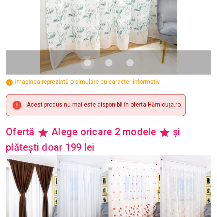
imaginea reprezintă o simulare cu caracter informativ.
Acest produs nu mai este disponibil în oferta Hărnicuța.ro
Ofertă
Alege oricare 2 modele
și
plătești doar 199 lei