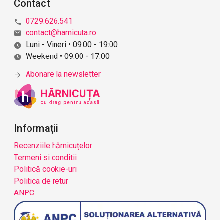
Contact
0729.626.541
contact@harnicuta.ro
Luni - Vineri • 09:00 - 19:00
Weekend • 09:00 - 17:00
Abonare la newsletter
Informații
Recenziile hărnicuțelor
Termeni si conditii
Politică cookie-uri
Politica de retur
ANPC