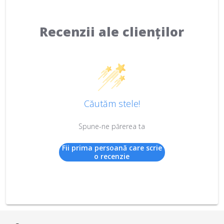
Recenzii ale clienților
Căutăm stele!
Spune-ne părerea ta
Fii prima persoană care scrie
o recenzie