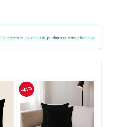
 caracteristici sau detalii de produs sunt strict informative
-41%