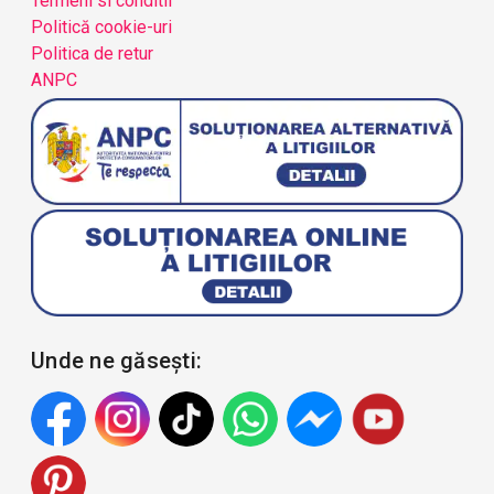
Termeni si conditii
Politică cookie-uri
Politica de retur
ANPC
Unde ne găsești: