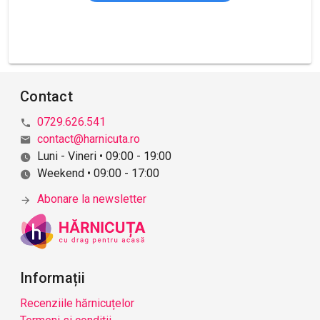
Contact
0729.626.541
contact@harnicuta.ro
Luni - Vineri • 09:00 - 19:00
Weekend • 09:00 - 17:00
Abonare la newsletter
Informații
Recenziile hărnicuțelor