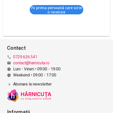
Fii prima persoană care scrie
o recenzie
Contact
0729.626.541
contact@harnicuta.ro
Luni - Vineri • 09:00 - 19:00
Weekend • 09:00 - 17:00
Abonare la newsletter
Informații