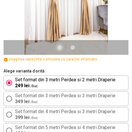
imaginea reprezintă o simulare cu caracter informativ.
Alege varianta dorită:
Set format din 3 metri Perdea si 2 metri Draperie
249 lei
/buc.
Set format din 3 metri Perdea si 3 metri Draperie
349 lei
/buc.
Set format din 4 metri Perdea si 3 metri Draperie
399 lei
/buc.
Set format din 5 metri Perdea si 4 metri Draperie