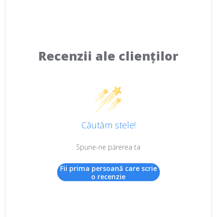
Recenzii ale clienților
Căutăm stele!
Spune-ne părerea ta
Fii prima persoană care scrie
o recenzie