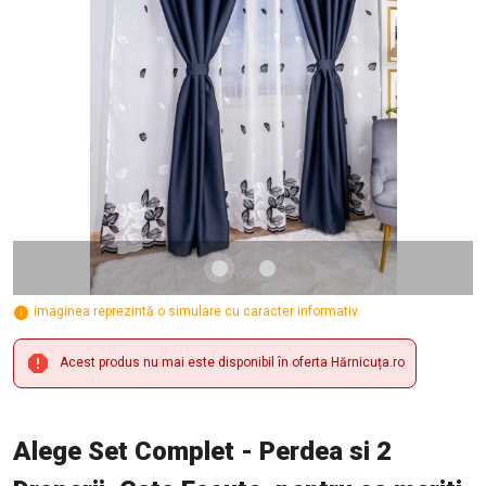
imaginea reprezintă o simulare cu caracter informativ.
Acest produs nu mai este disponibil în oferta Hărnicuța.ro
Alege Set Complet - Perdea si 2