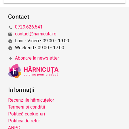
Contact
0729.626.541
contact@harnicuta.ro
Luni - Vineri • 09:00 - 19:00
Weekend • 09:00 - 17:00
Abonare la newsletter
Informații
Recenziile hărnicuțelor
Termeni si conditii
Politică cookie-uri
Politica de retur
ANPC