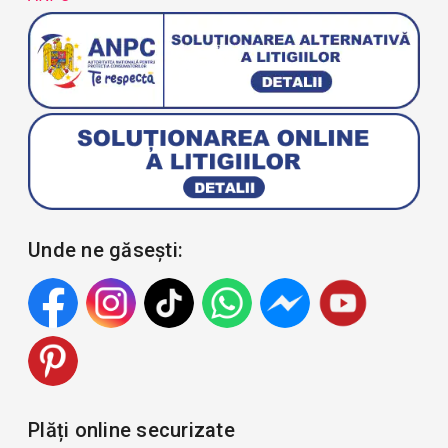
Unde ne găsești:
Plăți online securizate