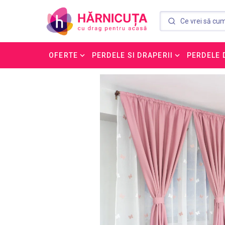
OFERTE
PERDELE SI DRAPERII
PERDELE 