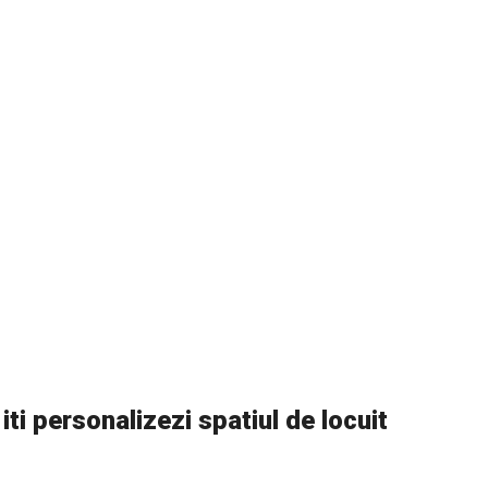
ti personalizezi spatiul de locuit