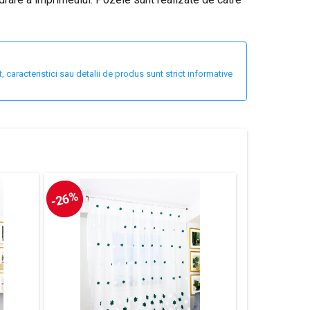
 caracteristici sau detalii de produs sunt strict informative
-26%