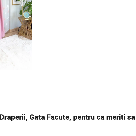
raperii, Gata Facute, pentru ca meriti sa i