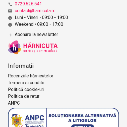
0729.626.541
contact@harnicuta.ro
Luni - Vineri • 09:00 - 19:00
Weekend • 09:00 - 17:00
Abonare la newsletter
Informații
Recenziile hărnicuțelor
Termeni si conditii
Politică cookie-uri
Politica de retur
ANPC