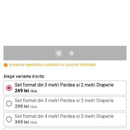
imaginea reprezintă o simulare cu caracter informativ.
Alege varianta dorită:
Set format din 3 metri Perdea si 2 metri Draperie
249 lei
/buc.
Set format din 3 metri Perdea si 3 metri Draperie
299 lei
/buc.
Set format din 4 metri Perdea si 3 metri Draperie
349 lei
/buc.