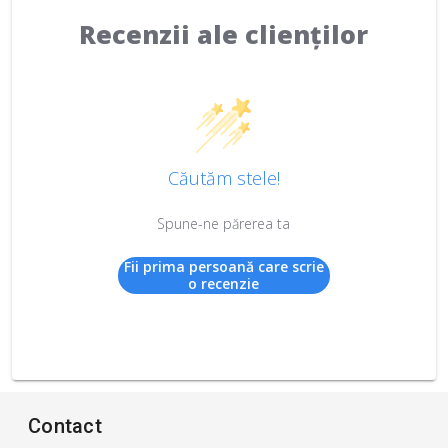
Recenzii ale clienților
Căutăm stele!
Spune-ne părerea ta
Fii prima persoană care scrie
o recenzie
Contact