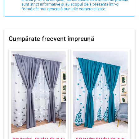
sunt strict informative și au scopul de a prezenta într-o
formă cât mai generală bunurile comercializate.
Cumpărate frecvent împreună