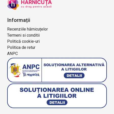
Informații
Recenziile hărnicuțelor
Termeni si conditii
Politică cookie-uri
Politica de retur
ANPC