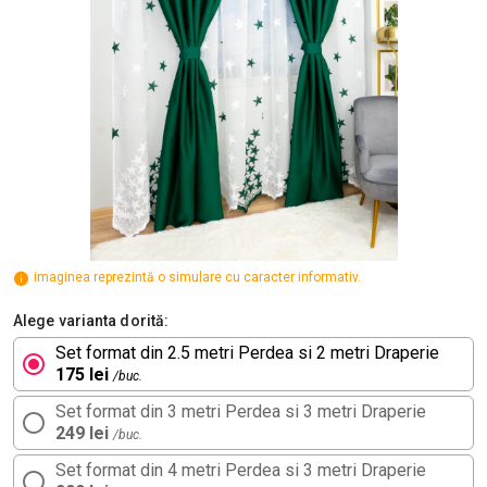
imaginea reprezintă o simulare cu caracter informativ.
Alege varianta dorită:
Set format din 2.5 metri Perdea si 2 metri Draperie
175 lei
/buc.
Set format din 3 metri Perdea si 3 metri Draperie
249 lei
/buc.
Set format din 4 metri Perdea si 3 metri Draperie