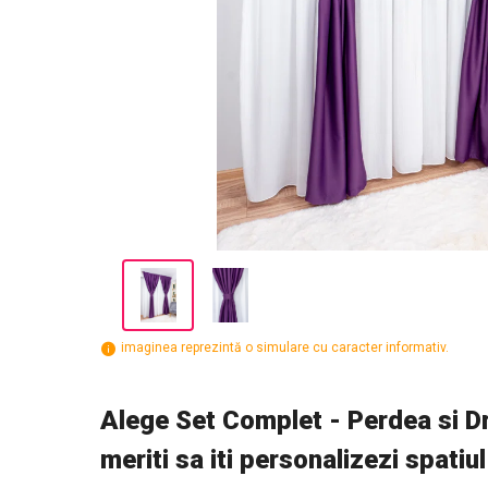
imaginea reprezintă o simulare cu caracter informativ.
Alege Set Complet - Perdea si Dr
meriti sa iti personalizezi spatiul