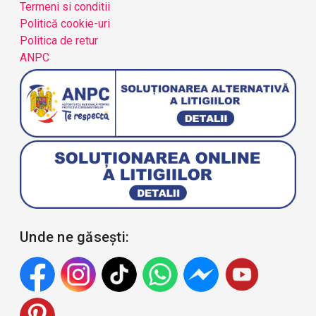
Termeni si conditii
Politică cookie-uri
Politica de retur
ANPC
Unde ne găsești: