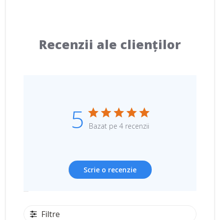
Recenzii ale clienților
5
Bazat pe 4 recenzii
Scrie o recenzie
Filtre