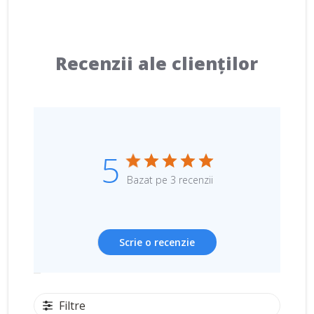
Recenzii ale clienților
5
Bazat pe 3 recenzii
Scrie o recenzie
Filtre