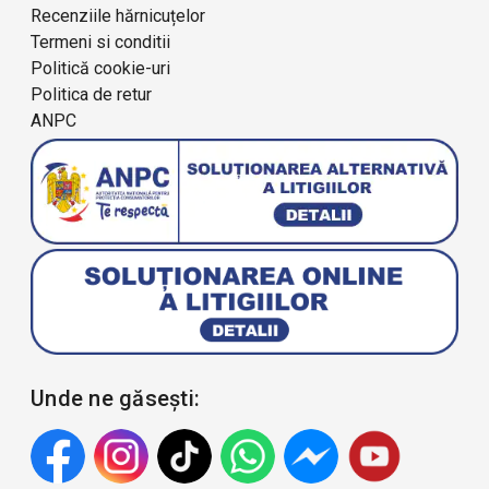
Recenziile hărnicuțelor
Termeni si conditii
Politică cookie-uri
Politica de retur
ANPC
Unde ne găsești: