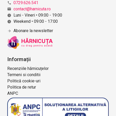
0729.626.541
contact@harnicuta.ro
Luni - Vineri • 09:00 - 19:00
Weekend • 09:00 - 17:00
Abonare la newsletter
Informații
Recenziile hărnicuțelor
Termeni si conditii
Politică cookie-uri
Politica de retur
ANPC