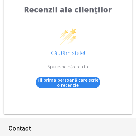
Recenzii ale clienților
Căutăm stele!
Spune-ne părerea ta
Fii prima persoană care scrie
o recenzie
Contact