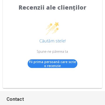
Recenzii ale clienților
Căutăm stele!
Spune-ne părerea ta
Fii prima persoană care scrie
o recenzie
Contact