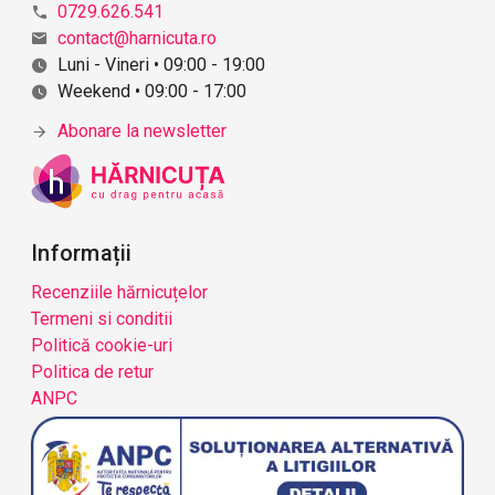
0729.626.541
contact@harnicuta.ro
Luni - Vineri • 09:00 - 19:00
Weekend • 09:00 - 17:00
Abonare la newsletter
Informații
Recenziile hărnicuțelor
Termeni si conditii
Politică cookie-uri
Politica de retur
ANPC