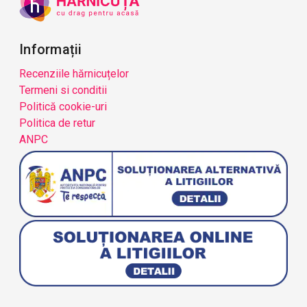
Informații
Recenziile hărnicuțelor
Termeni si conditii
Politică cookie-uri
Politica de retur
ANPC