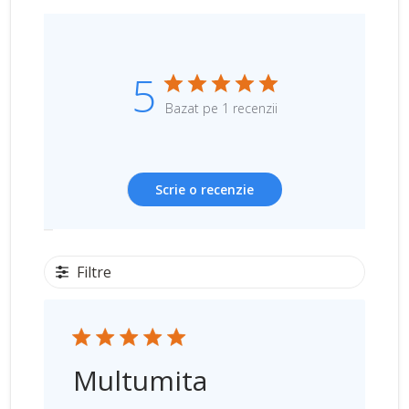
5
Bazat pe 1 recenzii
Scrie o recenzie
Filtre
Multumita