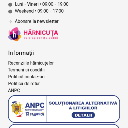
Luni - Vineri • 09:00 - 19:00
Weekend • 09:00 - 17:00
Abonare la newsletter
Informații
Recenziile hărnicuțelor
Termeni si conditii
Politică cookie-uri
Politica de retur
ANPC