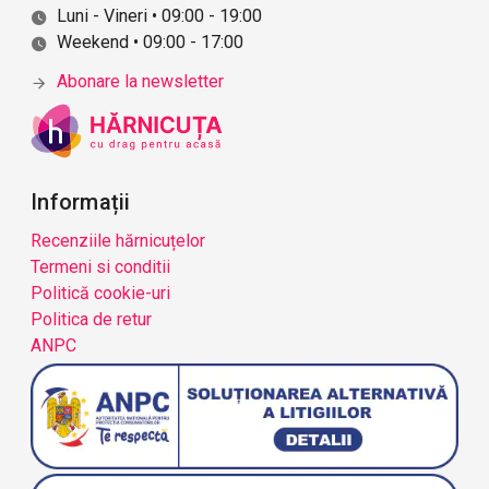
Luni - Vineri • 09:00 - 19:00
Weekend • 09:00 - 17:00
Abonare la newsletter
Informații
Recenziile hărnicuțelor
Termeni si conditii
Politică cookie-uri
Politica de retur
ANPC